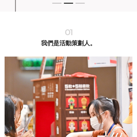
01
我們是活動策劃人。